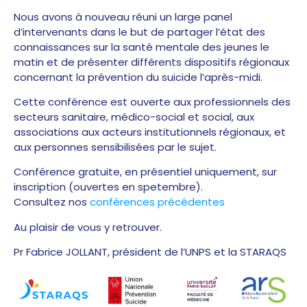
Nous avons à nouveau réuni un large panel
d’intervenants dans le but de partager l’état des
connaissances sur la santé mentale des jeunes le
matin et de présenter différents dispositifs régionaux
concernant la prévention du suicide l’après-midi.
Cette conférence est ouverte aux professionnels des
secteurs sanitaire, médico-social et social, aux
associations aux acteurs institutionnels régionaux, et
aux personnes sensibilisées par le sujet.
Conférence gratuite, en présentiel uniquement, sur
inscription (ouvertes en spetembre).
Consultez nos
conférences précédentes
Au plaisir de vous y retrouver.
Pr Fabrice JOLLANT, président de l’UNPS et la STARAQS