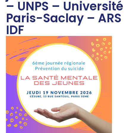
– UNPS – Université
Paris-Saclay – ARS
IDF