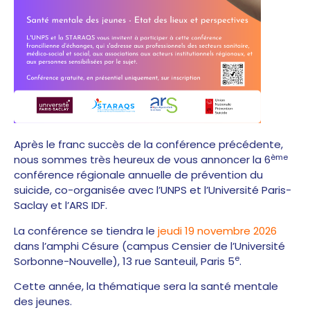
Après le franc succès de la conférence précédente,
ème
nous sommes très heureux de vous annoncer la 6
conférence régionale annuelle de prévention du
suicide, co-organisée avec l’UNPS et l’Université Paris-
Saclay et l’ARS IDF.
La conférence se tiendra le
jeudi 19 novembre 2026
dans l’amphi Césure (campus Censier de l’Université
e
Sorbonne-Nouvelle), 13 rue Santeuil, Paris 5
.
Cette année, la thématique sera la santé mentale
des jeunes.