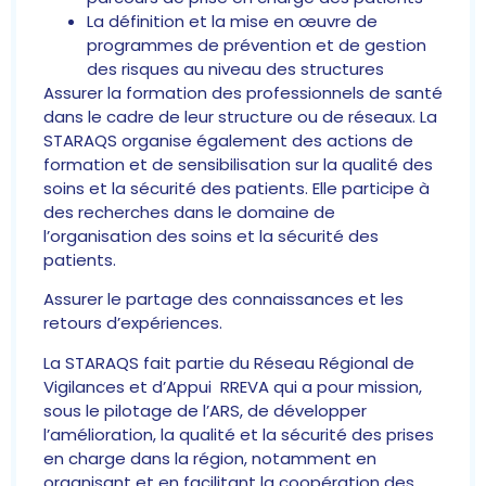
La définition et la mise en œuvre de
programmes de prévention et de gestion
des risques au niveau des structures
Assurer la formation des professionnels de santé
dans le cadre de leur structure ou de réseaux. La
STARAQS organise également des actions de
formation et de sensibilisation sur la qualité des
soins et la sécurité des patients. Elle participe à
des recherches dans le domaine de
l’organisation des soins et la sécurité des
patients.
Assurer le partage des connaissances et les
retours d’expériences.
La STARAQS fait partie du Réseau Régional de
Vigilances et d’Appui RREVA qui a pour mission,
sous le pilotage de l’ARS, de développer
l’amélioration, la qualité et la sécurité des prises
en charge dans la région, notamment en
organisant et en facilitant la coopération des