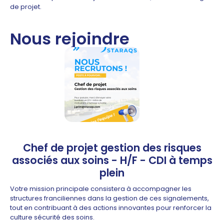
de projet.
Nous rejoindre
Chef de projet gestion des risques
associés aux soins - H/F - CDI à temps
plein
Votre mission principale consistera à accompagner les
structures franciliennes dans la gestion de ces signalements,
tout en contribuant à des actions innovantes pour renforcer la
culture sécurité des soins.