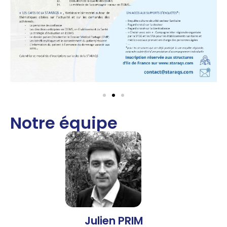
Notre équipe
Julien PRIM