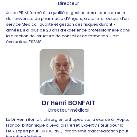
Directeur
Julien PRIM, formé à la qualité et gestion des risques au sein
de l’université de pharmacie d’Angers, a été le directeur d’un
service Médical, qualité et gestion des risques durant 7
années, il a plus de 20 ans d’expérience professionnelle dans
la direction de structure de conseil et de formation. Il est
évaluateur ESSMS.
Dr Henri BONFAIT
Directeur médical
Le Dr Henri Bonfait, chirurgien orthopédiste, a exercé à l’Hôpital
Franco-britannique à Levallois Perret. Expert visiteur pour la
HAS. Expert pour ORTHORISQ, organisme d’accréditation pour
les orthopédistes.