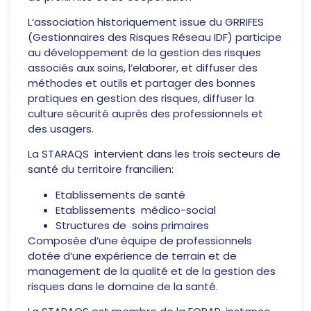
L’association historiquement issue du GRRIFES
(Gestionnaires des Risques Réseau IDF) participe
au développement de la gestion des risques
associés aux soins, l’elaborer, et diffuser des
méthodes et outils et partager des bonnes
pratiques en gestion des risques, diffuser la
culture sécurité auprès des professionnels et
des usagers.
La STARAQS intervient dans les trois secteurs de
santé du territoire francilien:
Etablissements de santé
Etablissements médico-social
Structures de soins primaires
Composée d’une équipe de professionnels
dotée d’une expérience de terrain et de
management de la qualité et de la gestion des
risques dans le domaine de la santé.