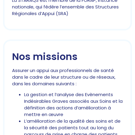
La STARAQS est membre de la FORAP, instance
nationale, qui fédère l’ensemble des Structures
Régionales d’Appui (SRA)
Nos missions
Assurer un appui aux professionnels de santé
dans le cadre de leur structure ou de réseaux,
dans les domaines suivants :
La gestion et l’analyse des Evènements
Indésirables Graves associés aux Soins et la
définition des actions d’amélioration à
mettre en œuvre
L’amélioration de la qualité des soins et de
la sécurité des patients tout au long du
parcours de prise en charge des patients