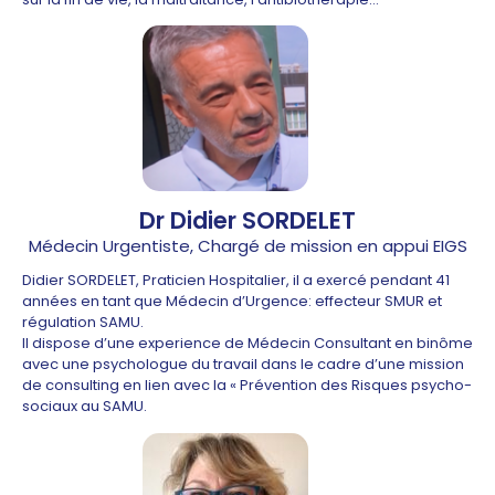
Dr Didier SORDELET
Médecin Urgentiste, Chargé de mission en appui EIGS
Didier SORDELET, Praticien Hospitalier, il a exercé pendant 41
années en tant que Médecin d’Urgence: effecteur SMUR et
régulation SAMU.
Il dispose d’une experience de Médecin Consultant en binôme
avec une psychologue du travail dans le cadre d’une mission
de consulting en lien avec la « Prévention des Risques psycho-
sociaux au SAMU.