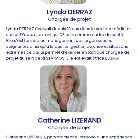
Lynda DERRAZ
Chargée de projet
Lynda DERRAZ évoluait depuis 10 ans dans le secteur médico-
social. D’abord en tant qu’IDE puis comme cadre de santé.
Elle s’est formée au management des organisations
soignantes ainsi qu’à la qualité, gestion de crise et situations
extrêmes ce qui lui permet d’exercer en tant que chargée de
projet au sein de la STARAQS. Elle est évaluatrice ESSMS.
Catherine LIZERAND
Chargée de projet
Catherine LIZERAND, pharmacienne, dispose d’une expérience