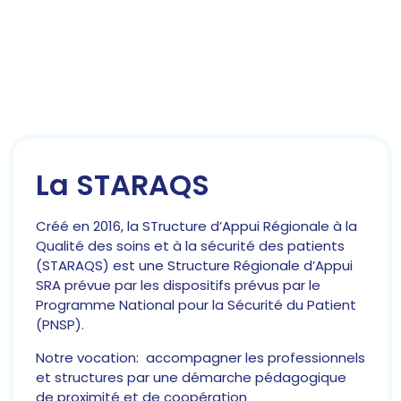
La STARAQS
Créé en 2016, la STructure d’Appui Régionale à la
Qualité des soins et à la sécurité des patients
(STARAQS) est une Structure Régionale d’Appui
SRA prévue par les dispositifs prévus par le
Programme National pour la Sécurité du Patient
(PNSP).
Notre vocation: accompagner les professionnels
et structures par une démarche pédagogique
de proximité et de coopération