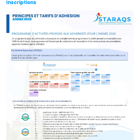
Inscriptions