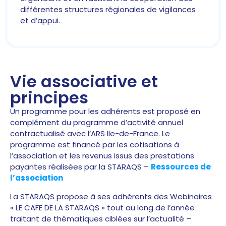
différentes structures régionales de vigilances
et d’appui.
Vie associative et
principes
Un programme pour les adhérents est proposé en
complément du programme d’activité annuel
contractualisé avec l’ARS Ile-de-France. Le
programme est financé par les cotisations à
l’association et les revenus issus des prestations
payantes réalisées par la STARAQS –
Ressources de
l’association
La STARAQS propose à ses adhérents des Webinaires
« LE CAFE DE LA STARAQS » tout au long de l’année
traitant de thématiques ciblées sur l’actualité –