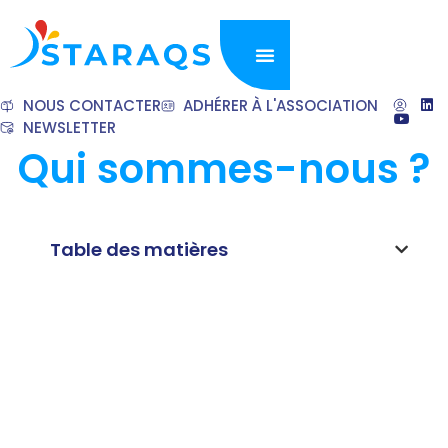
NOUS CONTACTER
ADHÉRER À L'ASSOCIATION
NEWSLETTER
Qui sommes-nous ?
Table des matières