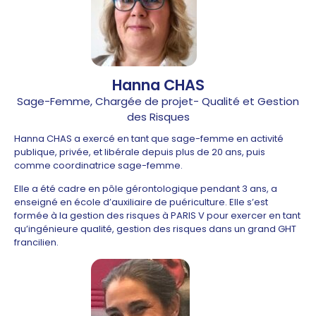
Hanna CHAS
Sage-Femme, Chargée de projet- Qualité et Gestion
des Risques
Hanna CHAS a exercé en tant que sage-femme en activité
publique, privée, et libérale depuis plus de 20 ans, puis
comme coordinatrice sage-femme.
Elle a été cadre en pôle gérontologique pendant 3 ans, a
enseigné en école d’auxiliaire de puériculture. Elle s’est
formée à la gestion des risques à PARIS V pour exercer en tant
qu’ingénieure qualité, gestion des risques dans un grand GHT
francilien.