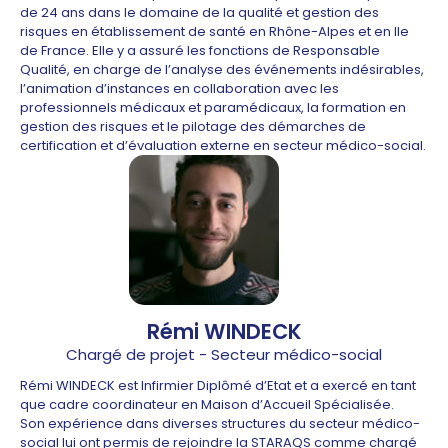
de 24 ans dans le domaine de la qualité et gestion des
risques en établissement de santé en Rhône-Alpes et en Ile
de France. Elle y a assuré les fonctions de Responsable
Qualité, en charge de l’analyse des événements indésirables,
l’animation d’instances en collaboration avec les
professionnels médicaux et paramédicaux, la formation en
gestion des risques et le pilotage des démarches de
certification et d’évaluation externe en secteur médico-social.
Rémi WINDECK
Chargé de projet - Secteur médico-social
Rémi WINDECK est Infirmier Diplômé d’Etat et a exercé en tant
que cadre coordinateur en Maison d’Accueil Spécialisée.
Son expérience dans diverses structures du secteur médico-
social lui ont permis de rejoindre la STARAQS comme chargé