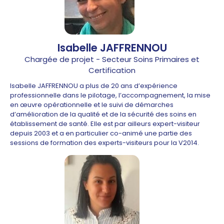
Isabelle JAFFRENNOU
Chargée de projet - Secteur Soins Primaires et
Certification
Isabelle JAFFRENNOU a plus de 20 ans d’expérience
professionnelle dans le pilotage, l’accompagnement, la mise
en œuvre opérationnelle et le suivi de démarches
d’amélioration de la qualité et de la sécurité des soins en
établissement de santé. Elle est par ailleurs expert-visiteur
depuis 2003 et a en particulier co-animé une partie des
sessions de formation des experts-visiteurs pour la V2014.