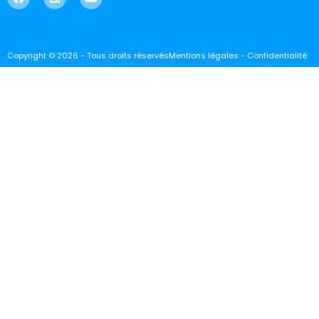
Copyright © 2026 - Tous droits réservés
Mentions légales - Confidentialité