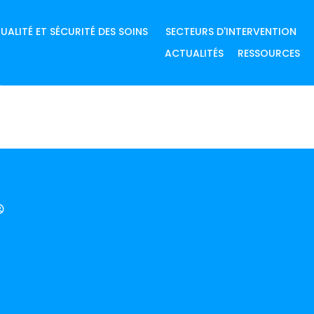
UALITÉ ET SÉCURITÉ DES SOINS
SECTEURS D'INTERVENTION
ACTUALITÉS
RESSOURCES