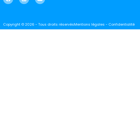
Copyright © 2026 - Tous droits réservés
Mentions légales - Confidentialité