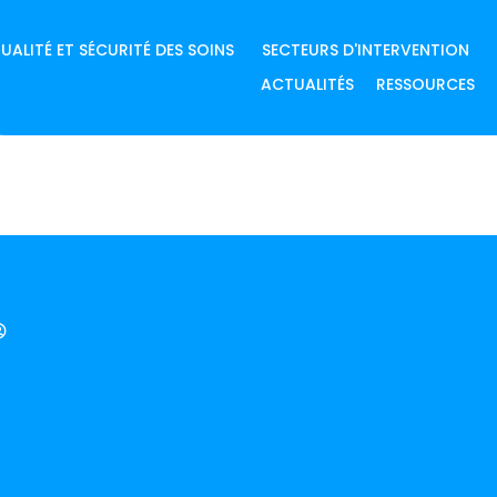
UALITÉ ET SÉCURITÉ DES SOINS
SECTEURS D'INTERVENTION
ACTUALITÉS
RESSOURCES