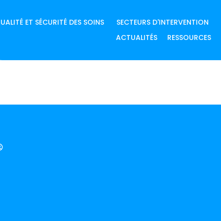
UALITÉ ET SÉCURITÉ DES SOINS
SECTEURS D'INTERVENTION
ACTUALITÉS
RESSOURCES