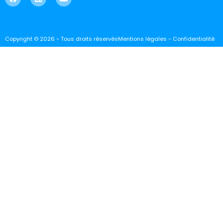
Copyright © 2026 - Tous droits réservés
Mentions légales - Confidentialité