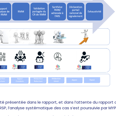
ilité présentée dans le rapport, et dans l’attente du rapport
SP, l’analyse systématique des cas s’est poursuivie par MYP