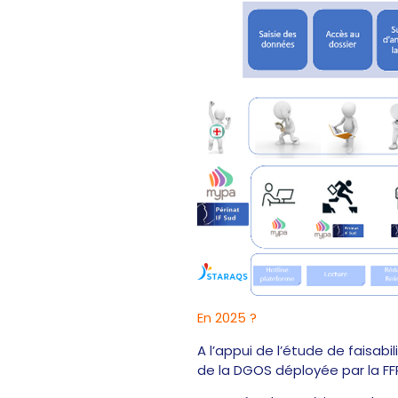
En 2025 ?
A l’appui de l’étude de faisab
de la DGOS déployée par la FFR