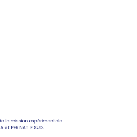
 de la mission expérimentale
A et PERINAT IF SUD.