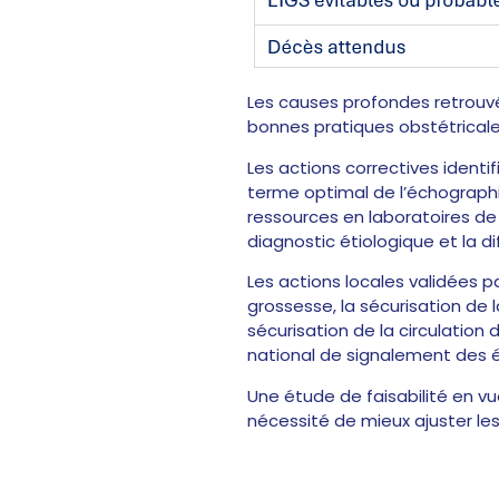
Les causes profondes retrouv
bonnes pratiques obstétricales
Les actions correctives identi
terme optimal de l’échograph
ressources en laboratoires de
diagnostic étiologique et la di
Les actions locales validées 
grossesse, la sécurisation de 
sécurisation de la circulation d
national de signalement des 
Une étude de faisabilité en v
nécessité de mieux ajuster les