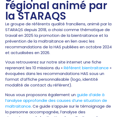
régional animé par
la STARAQS
Le groupe de référents qualité franciliens, animé par la
STARAQS depuis 2018, a choisi comme thématique de
travail en 2025 la promotion de la bientraitance et la
prévention de la maltraitance en lien avec les
recommandations de la HAS publiées en octobre 2024
et actualisées en 2026.
Vous retrouverez sur notre site internet une fiche
reprenant les 10 missions du «
Référent bientraitance
»
évoquées dans les recommandations HAS sous un
format d’affiche personnalisable (logo, identité
modalité de contact du référent).
Nous vous proposons également un
guide d’aide à
l’analyse approfondie des causes d’une situation de
maltraitance
. Ce guide s’appuie sur le témoignage de
la personne accompagnée, l’analyse des