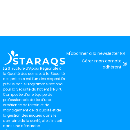
M'abonner à la newsletter
Gérer mon compte
adhérent
La STructure d’Appui Régionale à
la Qualité des soins et à la Sécurité
des patients est l’un des dispositifs
prévus par le Programme National
pour la Sécurité du Patient (PNSP).
Composée d’une équipe de
professionnels dotée d’une
expérience de terrain et de
management de la qualité et de
la gestion des risques dans le
domaine de la santé, elle s’inscrit
dans une démarche