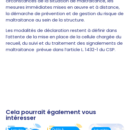
circonstances de la situation de maltraitance, les
mesures immédiates mises en œuvre et à distance,
la démarche de prévention et de gestion du risque de
maltraitance au sein de la structure.
Les modalités de déclaration restent à définir dans
l’attente de la mise en place de la cellule chargée du
recueil, du suivi et du traitement des signalements de
maltraitance prévue dans l’article L. 1432-1 du CSP.
Cela pourrait également vous
intéresser
Outils &