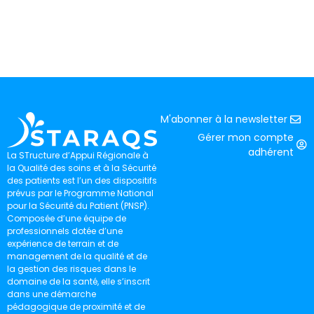
M'abonner à la newsletter
Gérer mon compte
adhérent
La STructure d’Appui Régionale à
la Qualité des soins et à la Sécurité
des patients est l’un des dispositifs
prévus par le Programme National
pour la Sécurité du Patient (PNSP).
Composée d’une équipe de
professionnels dotée d’une
expérience de terrain et de
management de la qualité et de
la gestion des risques dans le
domaine de la santé, elle s’inscrit
dans une démarche
pédagogique de proximité et de