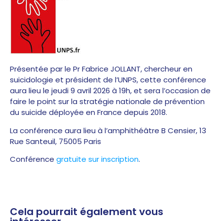
Présentée par le Pr Fabrice JOLLANT, chercheur en
suicidologie et président de l’UNPS, cette conférence
aura lieu le jeudi 9 avril 2026 à 19h, et sera l’occasion de
faire le point sur la stratégie nationale de prévention
du suicide déployée en France depuis 2018.
La conférence aura lieu à l’amphithéâtre B Censier, 13
Rue Santeuil, 75005 Paris
Conférence
gratuite sur inscription
.
Cela pourrait également vous