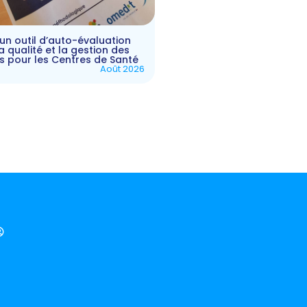
un outil d’auto-évaluation
a qualité et la gestion des
es pour les Centres de Santé
Août 2026