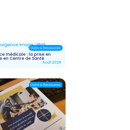
Outils & Ressources
e médicale : la prise en
e en Centre de Santé
Août 2026
Outils & Ressources