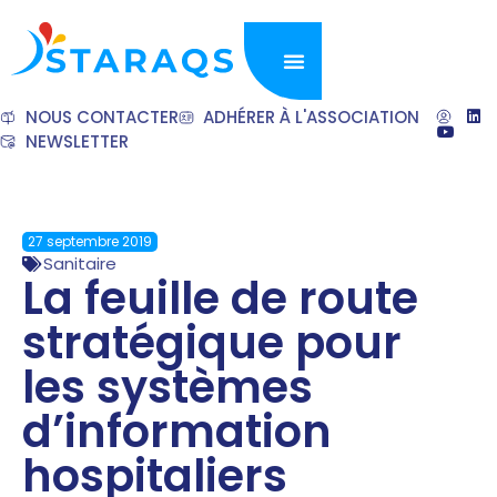
NOUS CONTACTER
ADHÉRER À L'ASSOCIATION
NEWSLETTER
27 septembre 2019
Sanitaire
La feuille de route
stratégique pour
les systèmes
d’information
hospitaliers