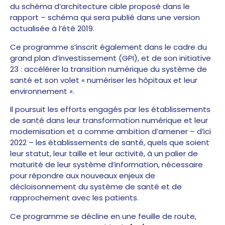
du schéma d’architecture cible proposé dans le
rapport – schéma qui sera publié dans une version
actualisée à l’été 2019.
Ce programme s’inscrit également dans le cadre du
grand plan d’investissement (GPI), et de son initiative
23 : accélérer la transition numérique du système de
santé et son volet « numériser les hôpitaux et leur
environnement ».
Il poursuit les efforts engagés par les établissements
de santé dans leur transformation numérique et leur
modernisation et a comme ambition d’amener – d’ici
2022 – les établissements de santé, quels que soient
leur statut, leur taille et leur activité, à un palier de
maturité de leur système d’information, nécessaire
pour répondre aux nouveaux enjeux de
décloisonnement du système de santé et de
rapprochement avec les patients.
Ce programme se décline en une feuille de route,