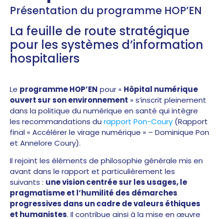
Présentation du programme HOP’EN
La feuille de route stratégique
pour les systèmes d’information
hospitaliers
Le
programme HOP’EN
pour «
Hôpital numérique
ouvert sur son environnement
» s’inscrit pleinement
dans la politique du numérique en santé qui intègre
les recommandations du
rapport Pon-Coury
(Rapport
final « Accélérer le virage numérique » – Dominique Pon
et Annelore Coury).
Il rejoint les éléments de philosophie générale mis en
avant dans le rapport et particulièrement les
suivants :
une vision centrée sur les usages, le
pragmatisme et l’humilité des démarches
progressives dans un cadre de valeurs éthiques
et humanistes
. Il contribue ainsi à la mise en œuvre