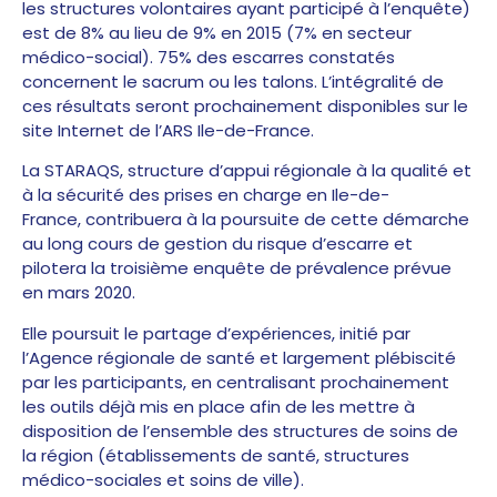
les structures volontaires ayant participé à l’enquête)
est de 8% au lieu de 9% en 2015 (7% en secteur
médico-social). 75% des escarres constatés
concernent le sacrum ou les talons. L’intégralité de
ces résultats seront prochainement disponibles sur le
site Internet de l’ARS Ile-de-France.
La STARAQS, structure d’appui régionale à la qualité et
à la sécurité des prises en charge en Ile-de-
France, contribuera à la poursuite de cette démarche
au long cours de gestion du risque d’escarre et
pilotera la troisième enquête de prévalence prévue
en mars 2020.
Elle poursuit le partage d’expériences, initié par
l’Agence régionale de santé et largement plébiscité
par les participants, en centralisant prochainement
les outils déjà mis en place afin de les mettre à
disposition de l’ensemble des structures de soins de
la région (établissements de santé, structures
médico-sociales et soins de ville).