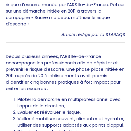
risque d’escarre menée par l’ARS Ile-de-France. Retour
sur une démarche initiée en 2011 à travers la
campagne « Sauve ma peau, maîtriser le risque
d’escarre ».
Article rédigé par la STARAQS
Depuis plusieurs années, l’ARS Ile-de-France
accompagne les professionnels afin de dépister et
prévenir le risque d’escarre. Une phase pilote initiée en
2011 auprès de 20 établissements avait permis
d’identifier cinq bonnes pratiques à fort impact pour
éviter les escarres :
Piloter la démarche en multiprofessionnel avec
l’appui de la direction,
Evaluer et réévaluer le risque,
Veiller à mobiliser souvent, alimenter et hydrater,
utiliser des supports adaptés aux points d’appui,