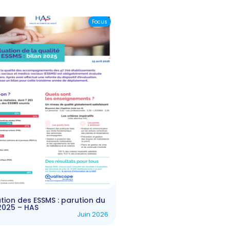
Focus
tion des ESSMS : parution du
2025 – HAS
Juin 2026