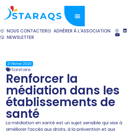
NOUS CONTACTER
ADHÉRER À L'ASSOCIATION
NEWSLETTER
21 février 2020
Sanitaire
Renforcer la
médiation dans les
établissements de
santé
La médiation en santé est un sujet sensible qui vise à
améliorer l’accès aux droits, à la prévention et aux