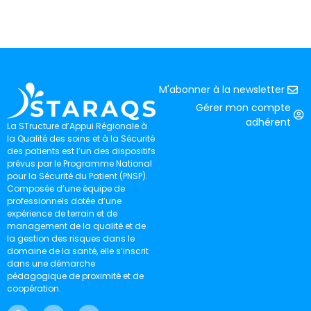
M'abonner à la newsletter
Gérer mon compte
adhérent
La STructure d’Appui Régionale à
la Qualité des soins et à la Sécurité
des patients est l’un des dispositifs
prévus par le Programme National
pour la Sécurité du Patient (PNSP).
Composée d’une équipe de
professionnels dotée d’une
expérience de terrain et de
management de la qualité et de
la gestion des risques dans le
domaine de la santé, elle s’inscrit
dans une démarche
pédagogique de proximité et de
coopération.