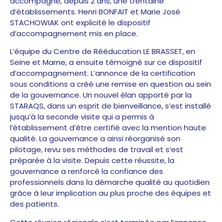
accompagné, depuis 2 ans, une trentaine
d’établissements. Henri BONFAIT et Marie José
STACHOWIAK ont explicité le dispositif
d’accompagnement mis en place.
L’équipe du Centre de Rééducation LE BRASSET, en
Seine et Marne, a ensuite témoigné sur ce dispositif
d’accompagnement. L’annonce de la certification
sous conditions a créé une remise en question au sein
de la gouvernance. Un nouvel élan apporté par la
STARAQS, dans un esprit de bienveillance, s’est installé
jusqu’à la seconde visite qui a permis à
l’établissement d’être certifié avec la mention haute
qualité. La gouvernance a ainsi réorganisé son
pilotage, revu ses méthodes de travail et s’est
préparée à la visite. Depuis cette réussite, la
gouvernance a renforcé la confiance des
professionnels dans la démarche qualité au quotidien
grâce à leur implication au plus proche des équipes et
des patients.