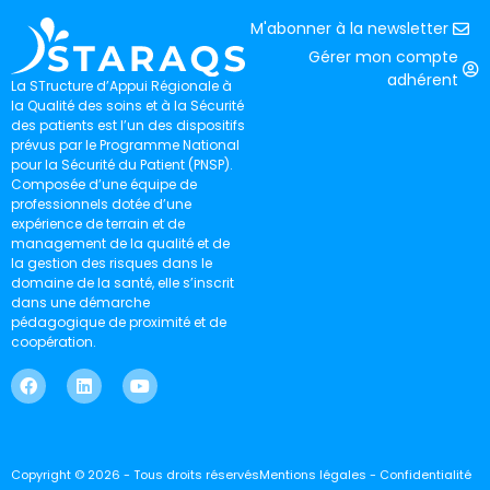
M'abonner à la newsletter
Gérer mon compte
adhérent
La STructure d’Appui Régionale à
la Qualité des soins et à la Sécurité
des patients est l’un des dispositifs
prévus par le Programme National
pour la Sécurité du Patient (PNSP).
Composée d’une équipe de
professionnels dotée d’une
expérience de terrain et de
management de la qualité et de
la gestion des risques dans le
domaine de la santé, elle s’inscrit
dans une démarche
pédagogique de proximité et de
coopération.
Copyright © 2026 - Tous droits réservés
Mentions légales - Confidentialité