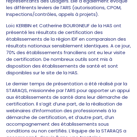
représentants des usagers. Elle a également évoqué
les différents leviers de l’ARS (autorisations, CPOM,
Inspections/contrôles, appels à projets).
Loïc KERIBIN et Catherine BOURGNEUF de la HAS ont
présenté les résultats de certification des
établissements de la région IDF en comparaison des
résultats nationaux sensiblement identiques. A ce jour,
70% des établissements franciliens ont eu leur visite
de certification. De nombreux outils sont mis à
disposition des établissements de santé et sont
disponibles sur le site de la HAS.
Le dernier temps de présentation a été réalisé par la
STARAQS, missionnée par l’ARS pour apporter un appui
aux établissements de santé dans leur démarche de
certification. Il s’agit d’une part, de la réalisation de
webinaires d’information des professionnels à la
démarche de certification, et d’autre part, d’un
accompagnement des établissements sous
conditions ou non certifiés. L’équipe de la STARAQS a