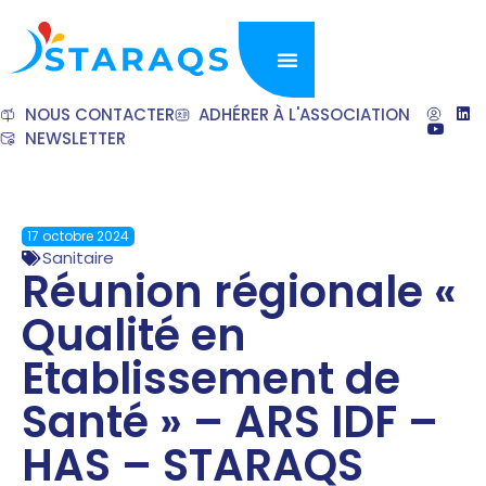
NOUS CONTACTER
ADHÉRER À L'ASSOCIATION
NEWSLETTER
17 octobre 2024
Sanitaire
Réunion régionale «
Qualité en
Etablissement de
Santé » – ARS IDF –
HAS – STARAQS