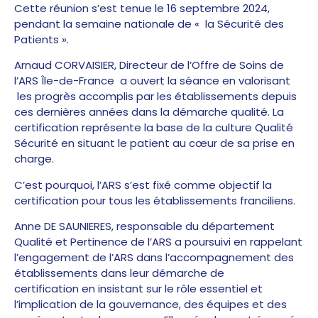
Cette réunion s’est tenue le 16 septembre 2024,
pendant la semaine nationale de « la Sécurité des
Patients ».
Arnaud CORVAISIER, Directeur de l’Offre de Soins de
l’ARS Île-de-France a ouvert la séance en valorisant
les progrès accomplis par les établissements depuis
ces dernières années dans la démarche qualité. La
certification représente la base de la culture Qualité
Sécurité en situant le patient au cœur de sa prise en
charge.
C’est pourquoi, l’ARS s’est fixé comme objectif la
certification pour tous les établissements franciliens.
Anne DE SAUNIERES, responsable du département
Qualité et Pertinence de l’ARS a poursuivi en rappelant
l’engagement de l’ARS dans l’accompagnement des
établissements dans leur démarche de
certification en insistant sur le rôle essentiel et
l’implication de la gouvernance, des équipes et des