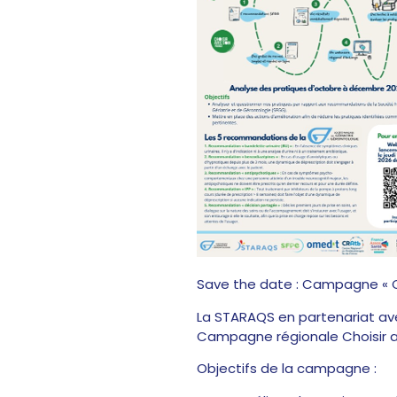
Save the date : Campagne « Ch
La STARAQS en partenariat avec
Campagne régionale Choisir a
Objectifs de la campagne :