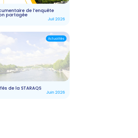
ocumentaire de l’enquête
ion partagée
Juil 2026
Actualités
afés de la STARAQS
Juin 2026