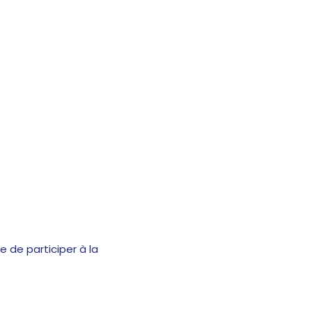
 de participer à la