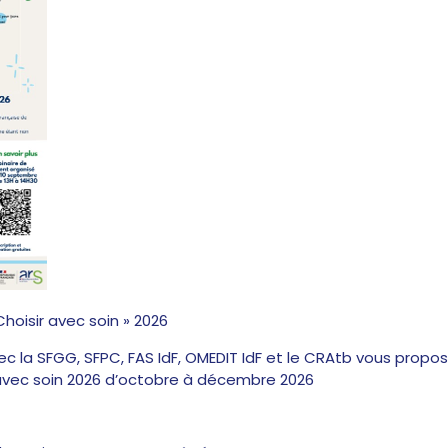
oisir avec soin » 2026
 la SFGG, SFPC, FAS IdF, OMEDIT IdF et le CRAtb vous propose
vec soin 2026 d’octobre à décembre 2026