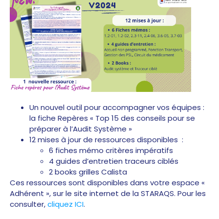
Un nouvel outil pour accompagner vos équipes :
la fiche Repères « Top 15 des conseils pour se
préparer à l’Audit Système »
12 mises à jour de ressources disponibles :
6 fiches mémo critères impératifs
4 guides d’entretien traceurs ciblés
2 books grilles Calista
Ces ressources sont disponibles dans votre espace «
Adhérent », sur le site internet de la STARAQS. Pour les
consulter,
cliquez ICI
.