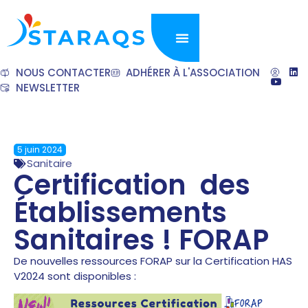
NOUS CONTACTER
ADHÉRER À L'ASSOCIATION
NEWSLETTER
5 juin 2024
Sanitaire
Certification des
Établissements
Sanitaires ! FORAP
De nouvelles ressources FORAP sur la Certification HAS
V2024 sont disponibles :