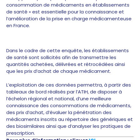
consommation de médicaments en établissements
de santé » est essentielle pour la connaissance et
l’amélioration de la prise en charge médicamenteuse
en France.
Dans le cadre de cette enquête, les établissements
de santé sont sollicités afin de transmettre les
quantités achetées, délivrées et rétrocédées ainsi
que les prix d’achat de chaque médicament.
L’exploitation de ces données permettra, à partir des
tableaux de bord réalisés par l’ATIH, de disposer à
l’échelon régional et national, d’une meilleure
connaissance des consommations de médicaments,
des prix d’achat, d’évaluer la pénétration des
médicaments inscrits au répertoire des génériques et
des biosimilaires ainsi que d’analyser les pratiques de
prescription.