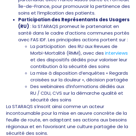
Île-de-France, pour promouvoir la pertinence des
soins et l’implication des patients.
Participation des Représentants des Usagers
(RU)
: la STARAQS promeut le partenariat en
santé dans le cadre d’actions communes portés
avec FAS IDF. Les principales actions portent sur :
La participation des RU aux Revues de
Morbi-Mortalité (RMM), avec des
interviews
et des dispositifs dédiés pour valoriser leur
contribution à la sécurité des soins
La mise à disposition d’enquêtes « Regards
croisées sur la douleur », décision partagée
Des webinaires d’informations dédiés aux
RU / CDU, CVS sur la démarche qualité et
sécurité des soins
La STARAQS s’inscrit ainsi comme un acteur
incontournable pour la mise en œuvre concrète de la
feuille de route, en adaptant ses actions aux besoins
régionaux et en favorisant une culture partagée de la
sécurité des soins.