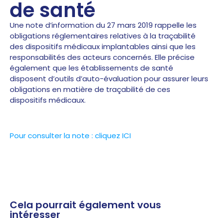
de santé
Une note d’information du 27 mars 2019 rappelle les
obligations réglementaires relatives à la traçabilité
des dispositifs médicaux implantables ainsi que les
responsabilités des acteurs concernés. Elle précise
également que les établissements de santé
disposent d’outils d’auto-évaluation pour assurer leurs
obligations en matière de traçabilité de ces
dispositifs médicaux.
Pour consulter la note : cliquez ICI
Cela pourrait également vous
intéresser