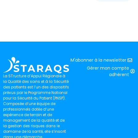
M'abonner à la newsletter
Gérer mon compte
adhérent
La STructure d’Appui Régionale à
la Qualité des soins et à la Sécurité
des patients est l’un des dispositifs
prévus par le Programme National
pour la Sécurité du Patient (PNSP).
Composée d’une équipe de
professionnels dotée d’une
expérience de terrain et de
management de la qualité et de
la gestion des risques dans le
domaine de la santé, elle s’inscrit
dans une démarche