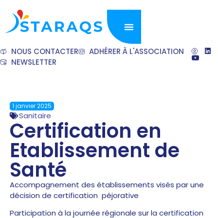
NOUS CONTACTER
ADHÉRER À L'ASSOCIATION
NEWSLETTER
1 janvier 2025
Sanitaire
Certification en
Etablissement de
Santé
Accompagnement des établissements visés par une
décision de certification péjorative
Participation à la journée régionale sur la certification