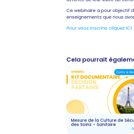
Ce webinaire a pour objectif d
enseignements que nous avons 
Pour vous inscrire, cliquez ICI
Cela pourrait égalem
Outils & R
Mesure de la Culture de Sécu
des Soins – Sanitaire
J